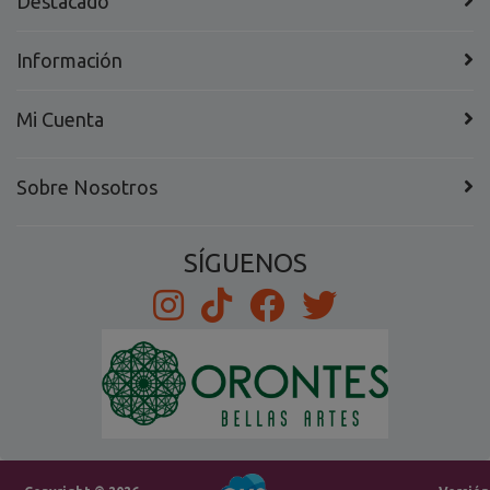
Destacado
Información
Mi Cuenta
Sobre Nosotros
SÍGUENOS