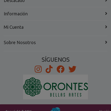
Destacado
Información
Mi Cuenta
Sobre Nosotros
SÍGUENOS