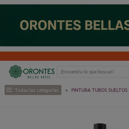
Todas las categorías
PINTURA TUBOS SUELTOS