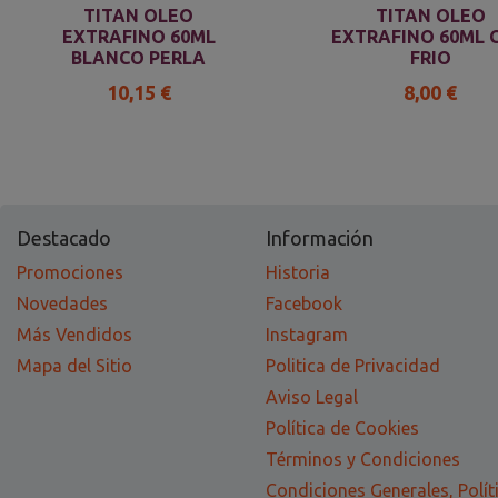
TITAN OLEO
TITAN OLEO
EXTRAFINO 60ML
EXTRAFINO 60ML G
BLANCO PERLA
FRIO
10,15 €
8,00 €
Destacado
Información
Promociones
Historia
Novedades
Facebook
Más Vendidos
Instagram
Mapa del Sitio
Politica de Privacidad
Aviso Legal
Política de Cookies
Términos y Condiciones
Condiciones Generales, Polít