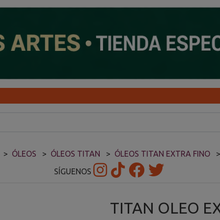
ÓLEOS
ÓLEOS TITAN
ÓLEOS TITAN EXTRA FINO
SÍGUENOS
TITAN OLEO E