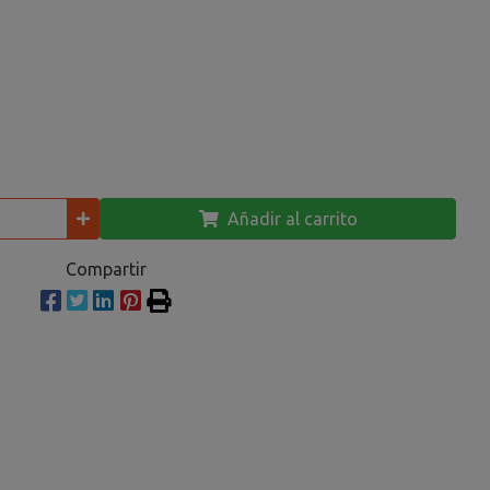
Añadir al carrito
Compartir