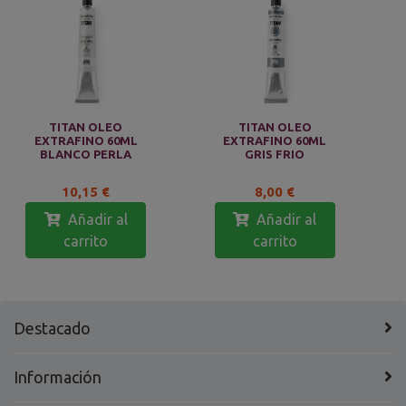
TITAN OLEO
TITAN OLEO
EXTRAFINO 60ML
EXTRAFINO 60ML
BLANCO PERLA
GRIS FRIO
10,15 €
8,00 €
Añadir al
Añadir al
carrito
carrito
Destacado
Información